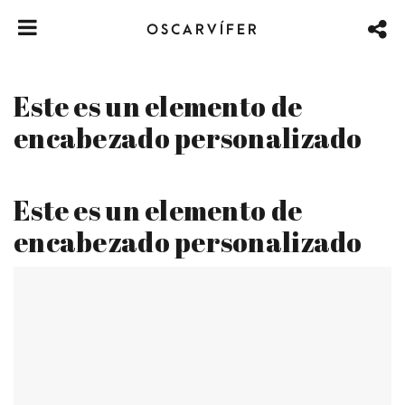
OSCARVÍFER
Este es un elemento de
encabezado personalizado
Este es un elemento de
encabezado personalizado