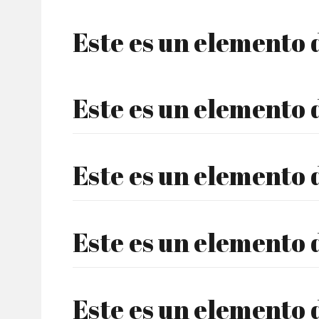
Este es un elemento
Este es un elemento
Este es un elemento
Este es un elemento
Este es un elemento