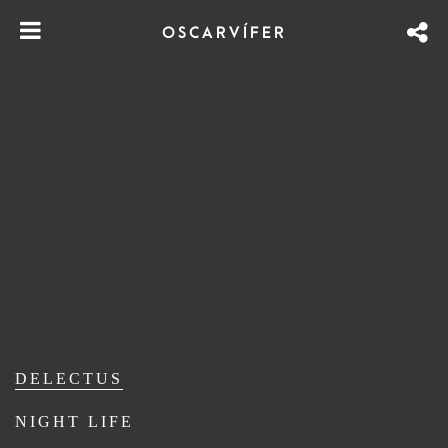
OSCARVÍFER
DELECTUS
NIGHT LIFE