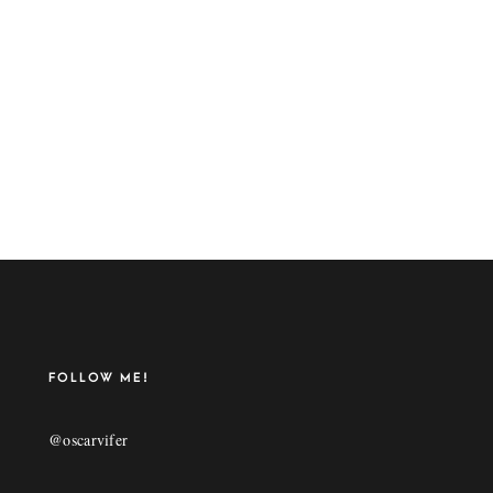
FOLLOW ME!
@oscarvifer