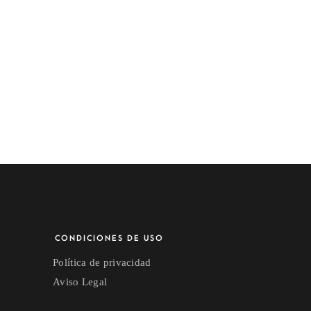
CONDICIONES DE USO
Política de privacidad
Aviso Legal