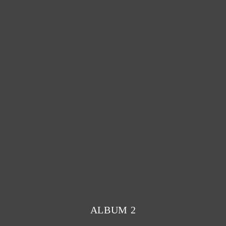
ALBUM 2