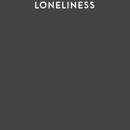
LONELINESS