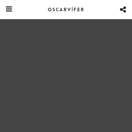
OSCARVÍFER