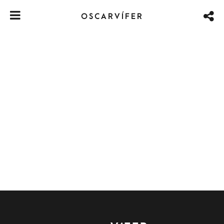
OSCARVÍFER