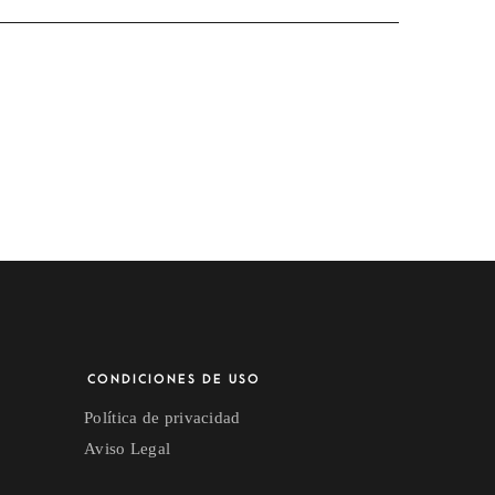
CONDICIONES DE USO
Política de privacidad
Aviso Legal