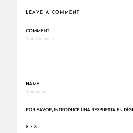
LEAVE A COMMENT
COMMENT
NAME
POR FAVOR, INTRODUCE UNA RESPUESTA EN DÍGI
5 × 3 =