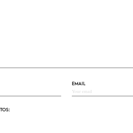
EMAIL
TOS: