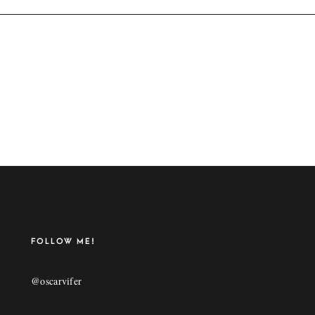
FOLLOW ME!
@oscarvifer