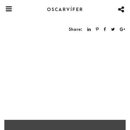
OSCARVÍFER
Share: